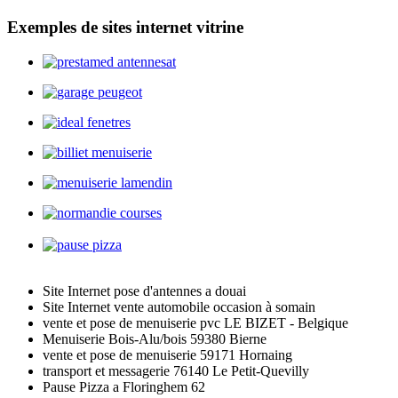
Exemples de sites internet vitrine
Site Internet pose d'antennes a douai
Site Internet vente automobile occasion à somain
vente et pose de menuiserie pvc LE BIZET - Belgique
Menuiserie Bois-Alu/bois 59380 Bierne
vente et pose de menuiserie 59171 Hornaing
transport et messagerie 76140 Le Petit-Quevilly
Pause Pizza a Floringhem 62