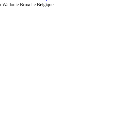
n
Wallonie Bruxelle
Belgique